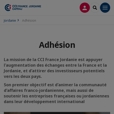
CONNEXION
RECHERCH
Men
Jordanie
Adhésion
Adhésion
La mission de la CCI France Jordanie est appuyer
l'augmentation des échanges entre la France et la
Jordanie, et d'attirer des investisseurs potentiels
vers les deux pays.
Son premier objectif est d'animer la communauté
d'affaires franco-jordanienne, mais aussi de
soutenir les entreprises françaises ou jordaniennes
dans leur développement international