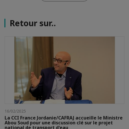
Retour sur..
16/02/2025
La CCI France Jordanie/CAFRAJ accueille le Ministre
Abou Soud pour une discussion clé sur le projet
national de transport d'eau