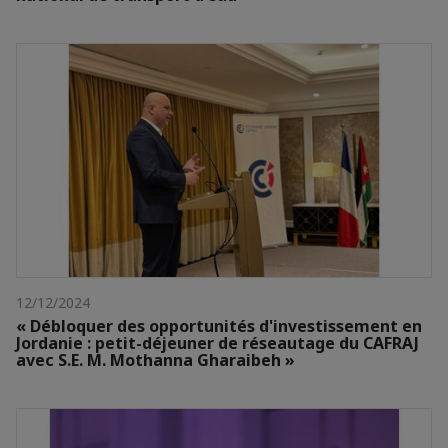
12/12/2024
« Débloquer des opportunités d'investissement en
Jordanie : petit-déjeuner de réseautage du CAFRAJ
avec S.E. M. Mothanna Gharaibeh »