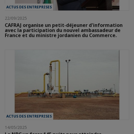
ACTUS DES ENTREPRISES
22/09/2025
CAFRAJ organise un petit-déjeuner d'information
avec la participation du nouvel ambassadeur de
France et du ministre jordanien du Commerce.
ACTUS DES ENTREPRISES
14/05/2025