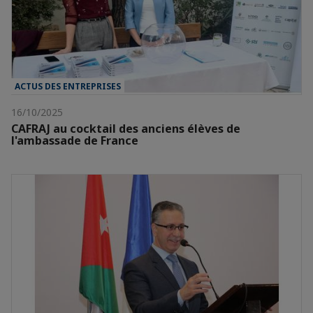
ACTUS DES ENTREPRISES
16/10/2025
CAFRAJ au cocktail des anciens élèves de
l'ambassade de France