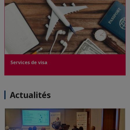
Services de visa
Actualités