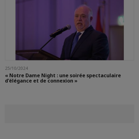
25/10/2024
« Notre Dame Night : une soirée spectaculaire
d'élégance et de connexion »