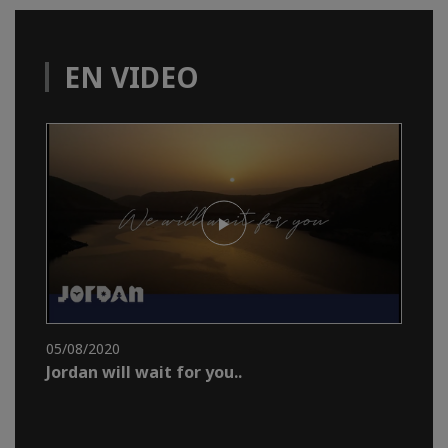
EN VIDEO
05/08/2020
Jordan will wait for you..