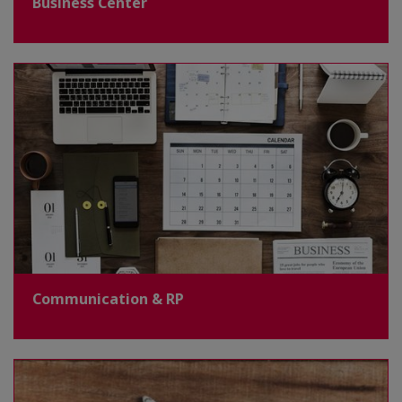
Business Center
Communication & RP