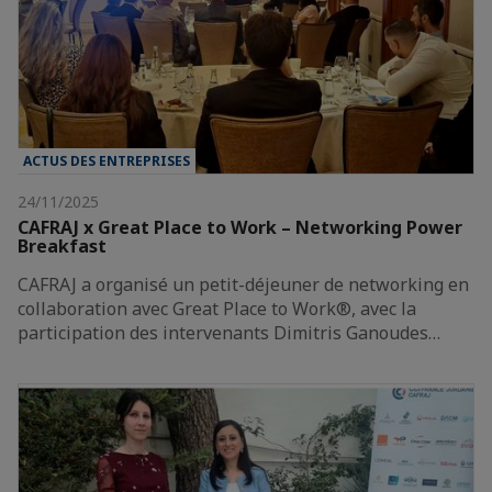
ACTUS DES ENTREPRISES
24/11/2025
CAFRAJ x Great Place to Work – Networking Power
Breakfast
CAFRAJ a organisé un petit-déjeuner de networking en
collaboration avec Great Place to Work®, avec la
participation des intervenants Dimitris Ganoudes…