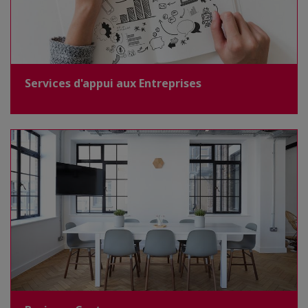
Services d'appui aux Entreprises