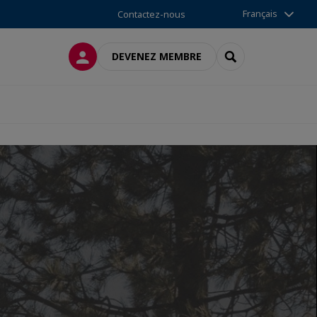
Français
Contactez-nous
CONNEXION
RECHERCHER
DEVENEZ MEMBRE