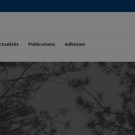
ctualités
Publications
Adhésion